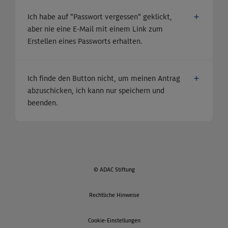
Ich habe auf "Passwort vergessen" geklickt,
aber nie eine E-Mail mit einem Link zum
Erstellen eines Passworts erhalten.
Ich finde den Button nicht, um meinen Antrag
abzuschicken, ich kann nur speichern und
beenden.
© ADAC Stiftung
Rechtliche Hinweise
Cookie-Einstellungen